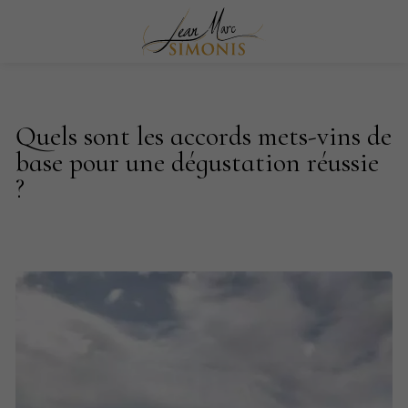
Quels sont les accords mets-vins de
base pour une dégustation réussie
?