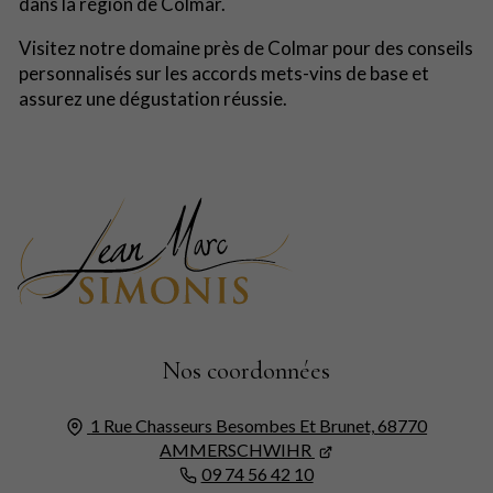
dans la région de Colmar.
Visitez notre domaine près de Colmar pour des conseils
personnalisés sur les accords mets-vins de base et
assurez une dégustation réussie.
Nos coordonnées
1 Rue Chasseurs Besombes Et Brunet,
68770
AMMERSCHWIHR
09 74 56 42 10