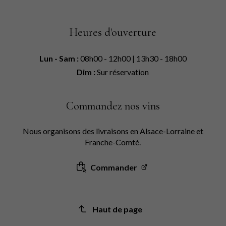
Heures d'ouverture
Lun - Sam :
08h00 - 12h00 | 13h30 - 18h00
Dim :
Sur réservation
Commandez nos vins
Nous organisons des livraisons en Alsace-Lorraine et
Franche-Comté.
Commander
Haut de page