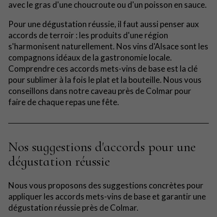
avec le gras d'une choucroute ou d'un poisson en sauce.
Pour une dégustation réussie, il faut aussi penser aux
accords de terroir : les produits d'une région
s'harmonisent naturellement. Nos vins d'Alsace sont les
compagnons idéaux de la gastronomie locale.
Comprendre ces accords mets-vins de base est la clé
pour sublimer à la fois le plat et la bouteille. Nous vous
conseillons dans notre caveau près de Colmar pour
faire de chaque repas une fête.
Nos suggestions d'accords pour une
dégustation réussie
Nous vous proposons des suggestions concrètes pour
appliquer les accords mets-vins de base et garantir une
dégustation réussie près de Colmar.