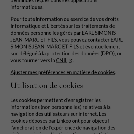
demandes reçues dans ses applications
informatiques.
Pour toute information ou exercice de vos droits
Informatique et Libertés sur les traitements de
données personnelles gérés par EARL SIMONIS
JEAN-MARC ET FILS, vous pouvez contacter EARL
SIMONIS JEAN-MARC ET FILS et éventuellement
son délégué à la protection des données (DPO), ou
vous tourner vers la
CNIL
.
Ajuster mes préférences en matière de cookies
.
Utilisation de cookies
Les cookies permettent d’enregistrer les
informations (non personnelles) relatives à la
navigation des utilisateurs sur internet. Les
cookies déposés par Linkeo ont pour objectif
l’amélioration de l’expérience de navigation des