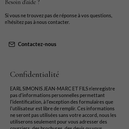
Besoin d'aide ?
Si vous ne trouvez pas de réponse à vos questions,
n'hésitez pas à nous contacter.
Contactez-nous
Confidentialité
EARL SIMONIS JEAN-MARC ET FILS n'enregistre
pas d'informations personnelles permettant
l'identification, à l'exception des formulaires que
l'utilisateur est libre de remplir. Ces informations
ne seront pas utilisées sans votre accord, nous les
utiliserons seulement pour vous adresser des
courriers, des brochures, des devis ou vous