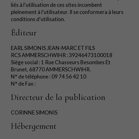
liés à l'utilisation de ces sites incombent
pleinement à l'utilisateur. Il se conformera à leurs
conditions d'utilisation.
Éditeur
EARL SIMONIS JEAN-MARC ET FILS
RCS AMMERSCHWIHR : 39246473100018
Siège social : 1 Rue Chasseurs Besombes Et
Brunet, 68770 AMMERSCHWIHR.
N° de téléphone : 09 74 56 42 10
N° de Fax :
Directeur de la publication
CORINNE SIMONIS
Hébergement