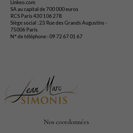
Linkeo.com
SA au capital de 700 000 euros
RCS Paris 430 106 278
Siège social : 23 Rue des Grands Augustins -
75006 Paris
N° de téléphone : 09 72 67 01 67
Nos coordonnées