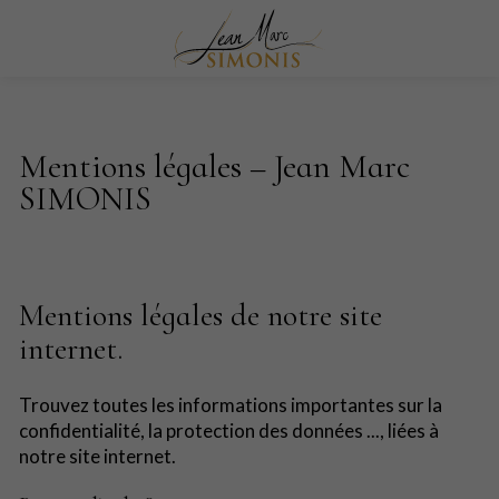
Mentions légales – Jean Marc
SIMONIS
Mentions légales de notre site
internet.
Trouvez toutes les informations importantes sur la
confidentialité, la protection des données ..., liées à
notre site internet.