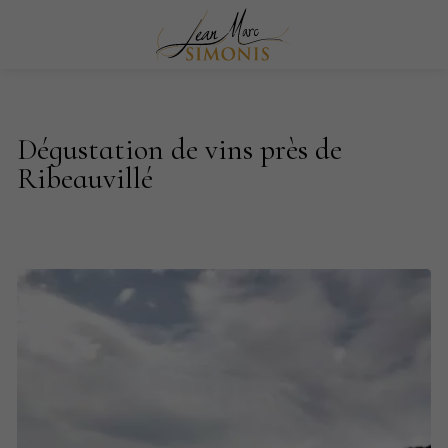
Dégustation de vins près de
Ribeauvillé