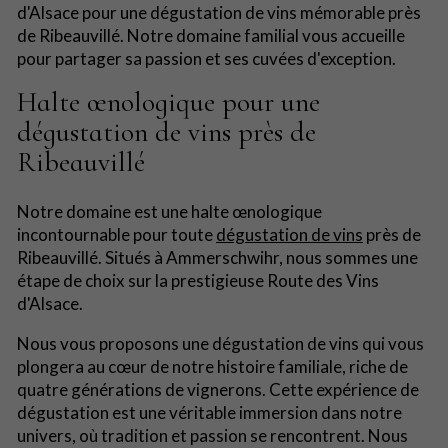
d'Alsace pour une dégustation de vins mémorable près
de Ribeauvillé. Notre domaine familial vous accueille
pour partager sa passion et ses cuvées d'exception.
Halte œnologique pour une
dégustation de vins près de
Ribeauvillé
Notre domaine est une halte œnologique
incontournable pour toute
dégustation de vins
près de
Ribeauvillé. Situés à Ammerschwihr, nous sommes une
étape de choix sur la prestigieuse Route des Vins
d'Alsace.
Nous vous proposons une dégustation de vins qui vous
plongera au cœur de notre histoire familiale, riche de
quatre générations de vignerons. Cette expérience de
dégustation est une véritable immersion dans notre
univers, où tradition et passion se rencontrent. Nous