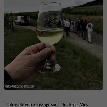
Profitez de votre passage sur la Route des Vins