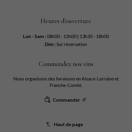
Heures d'ouverture
Lun - Sam :
08h00 - 12h00 | 13h30 - 18h00
Dim :
Sur réservation
Commandez nos vins
Nous organisons des livraisons en Alsace-Lorraine et
Franche-Comté.
Commander
Haut de page