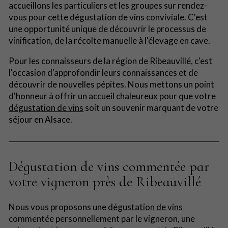
accueillons les particuliers et les groupes sur rendez-
vous pour cette dégustation de vins conviviale. C'est
une opportunité unique de découvrir le processus de
vinification, de la récolte manuelle à l'élevage en cave.
Pour les connaisseurs de la région de Ribeauvillé, c'est
l'occasion d'approfondir leurs connaissances et de
découvrir de nouvelles pépites. Nous mettons un point
d'honneur à offrir un accueil chaleureux pour que votre
dégustation de vins
soit un souvenir marquant de votre
séjour en Alsace.
Dégustation de vins commentée par
votre vigneron près de Ribeauvillé
Nous vous proposons une
dégustation de vins
commentée personnellement par le vigneron, une