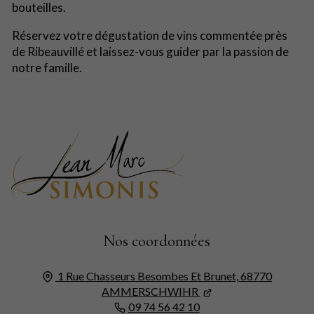
bouteilles.
Réservez votre dégustation de vins commentée près
de Ribeauvillé et laissez-vous guider par la passion de
notre famille.
Nos coordonnées
1 Rue Chasseurs Besombes Et Brunet,
68770
AMMERSCHWIHR
09 74 56 42 10