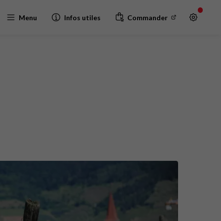
Menu
Infos utiles
Commander