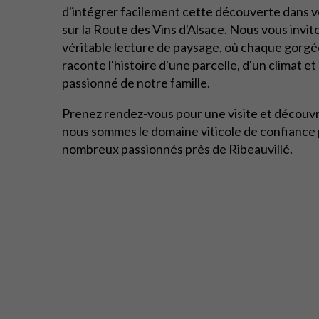
d'intégrer facilement cette découverte dans 
sur la Route des Vins d'Alsace. Nous vous invit
véritable lecture de paysage, où chaque gorgé
raconte l'histoire d'une parcelle, d'un climat et 
passionné de notre famille.
Prenez rendez-vous pour une visite et découv
nous sommes le domaine viticole de confiance
nombreux passionnés près de Ribeauvillé.