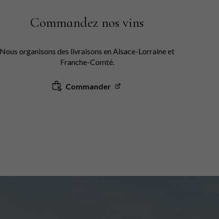
Commandez nos vins
Nous organisons des livraisons en Alsace-Lorraine et
Franche-Comté.
Commander