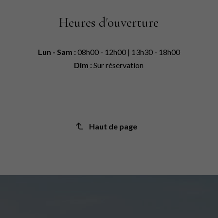
Heures d'ouverture
Lun - Sam :
08h00 - 12h00 | 13h30 - 18h00
Dim :
Sur réservation
Haut de page