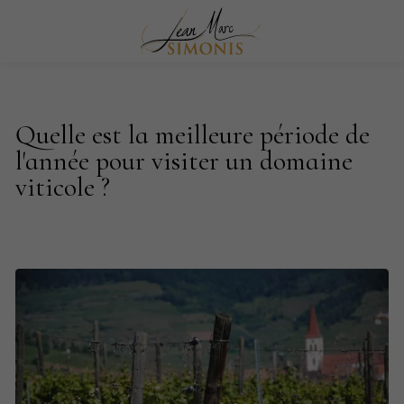
Quelle est la meilleure période de
l'année pour visiter un domaine
viticole ?