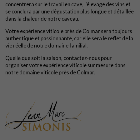
concentrera sur le travail en cave, l'élevage des vins et
se conclura par une dégustation plus longue et détaillée
dans la chaleur de notre caveau.
Votre expérience viticole près de Colmar sera toujours
authentique et passionnante, car elle sera le reflet de la
vie réelle de notre domaine familial.
Quelle que soit la saison, contactez-nous pour
organiser votre expérience viticole sur mesure dans
notre domaine viticole près de Colmar.