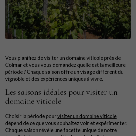
Vous planifiez de visiter un domaine viticole près de
Colmar et vous vous demandez quelle est la meilleure
période ? Chaque saison offre un visage différent du
vignoble et des expériences uniques à vivre.
Les saisons idéales pour visiter un
domaine viticole
Choisir la période pour
visiter un domaine viticole
dépend de ce que vous souhaitez voir et expérimenter.
Chaque saison révèle une facette unique de notre